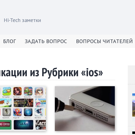
Hi-Tech заметки
БЛОГ
ЗАДАТЬ ВОПРОС
ВОПРОСЫ ЧИТАТЕЛЕЙ
кации из Рубрики «ios»