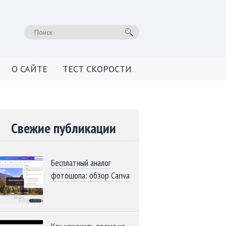
О САЙТЕ
ТЕСТ СКОРОСТИ
Свежие публикации
Бесплатный аналог
фотошопа: обзор Canva