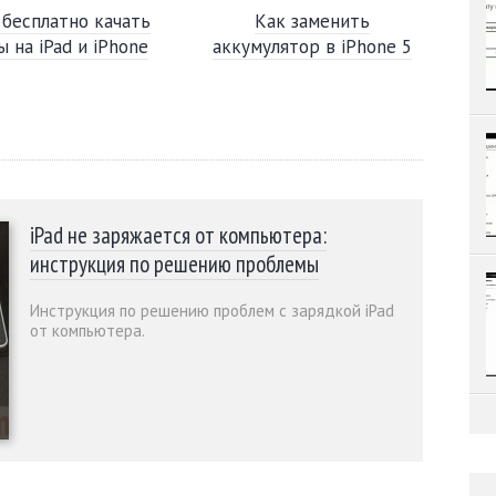
 бесплатно качать
Как заменить
ы на iPad и iPhone
аккумулятор в iPhone 5
iPad не заряжается от компьютера:
инструкция по решению проблемы
Инструкция по решению проблем с зарядкой iPad
от компьютера.