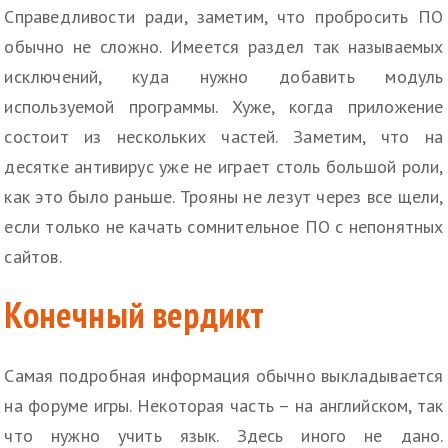
Справедливости ради, заметим, что пробросить ПО
обычно не сложно. Имеется раздел так называемых
исключений, куда нужно добавить модуль
используемой программы. Хуже, когда приложение
состоит из нескольких частей. Заметим, что на
десятке антивирус уже не играет столь большой роли,
как это было раньше. Трояны не лезут через все щели,
если только не качать сомнительное ПО с непонятных
сайтов.
Конечный вердикт
Самая подробная информация обычно выкладывается
на форуме игры. Некоторая часть – на английском, так
что нужно учить язык. Здесь иного не дано.