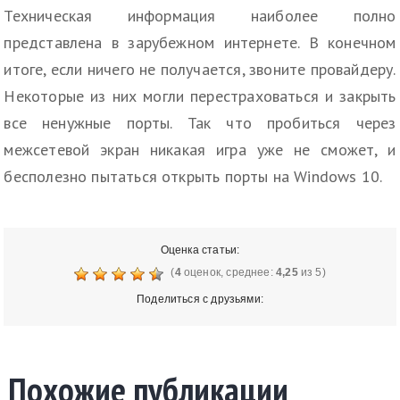
Техническая информация наиболее полно
представлена в зарубежном интернете. В конечном
итоге, если ничего не получается, звоните провайдеру.
Некоторые из них могли перестраховаться и закрыть
все ненужные порты. Так что пробиться через
межсетевой экран никакая игра уже не сможет, и
бесполезно пытаться открыть порты на Windows 10.
Оценка статьи:
(
4
оценок, среднее:
4,25
из 5)
Поделиться с друзьями:
Похожие публикации