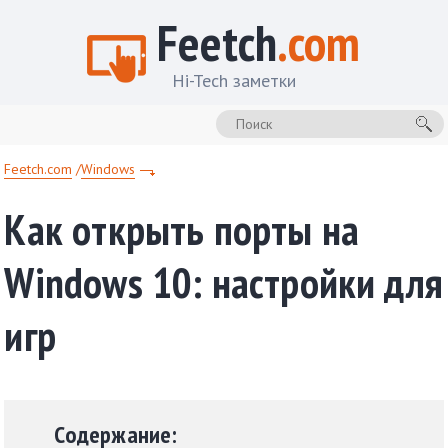
Feetch
.com
Hi-Tech заметки
Feetch.com
Windows
Как открыть порты на
Windows 10: настройки для
игр
Содержание: