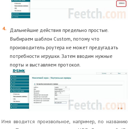
Дальнейшие действия предельно простые.
Выбираем шаблон Custom, потому что
производитель роутера не может предугадать
потребности игрушки. Затем вводим нужные
порты и выставляем протокол.
Имя вводится произвольное, например, по названию