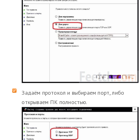
Задаём протокол и выбираем порт, либо
открываем ПК полностью.