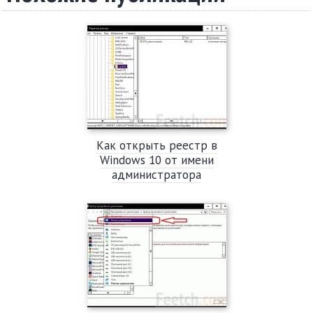
Как открыть реестр в
Windows 10 от имени
администратора