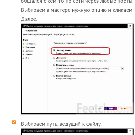
общался с кем-то по сети через любые порты.
Выбираем в мастере нужную опцию и кликаем
Далее.
Выбираем путь, ведущий к файлу.