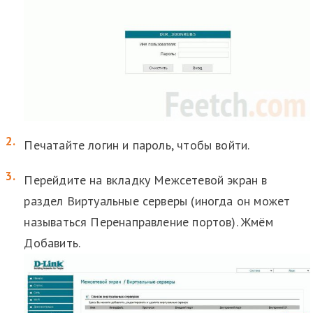
Печатайте логин и пароль, чтобы войти.
Перейдите на вкладку Межсетевой экран в
раздел Виртуальные серверы (иногда он может
называться Перенаправление портов). Жмём
Добавить.