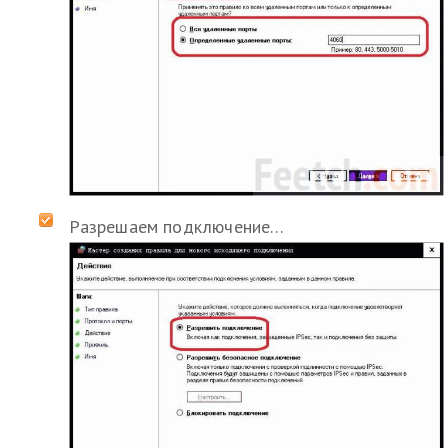
Разрешаем подключение…