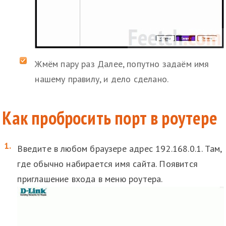
Жмём пару раз Далее, попутно задаём имя
нашему правилу, и дело сделано.
Как пробросить порт в роутере
Введите в любом браузере адрес 192.168.0.1. Там,
где обычно набирается имя сайта. Появится
приглашение входа в меню роутера.