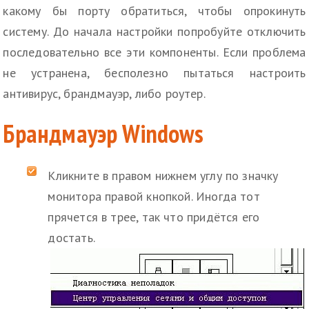
какому бы порту обратиться, чтобы опрокинуть
систему. До начала настройки попробуйте отключить
последовательно все эти компоненты. Если проблема
не устранена, бесполезно пытаться настроить
антивирус, брандмауэр, либо роутер.
Брандмауэр Windows
Кликните в правом нижнем углу по значку
монитора правой кнопкой. Иногда тот
прячется в трее, так что придётся его
достать.