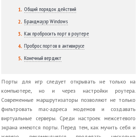
Общий порядок действий
Брандмауэр Windows
Как пробросить порт в роутере
Проброс портов в антивирусе
Конечный вердикт
Порты для игр следует открывать не только на
компьютере, но и через настройки роутера.
Современные маршрутизаторы позволяют не только
фильтровать mac-адреса модемов и создавать
виртуальные серверы. Среди настроек межсетевого
экрана имеются порты. Перед тем, как мучить себя и
железо, рекомендуется проделать несколько