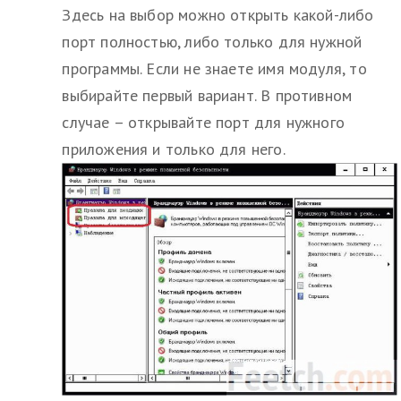
Здесь на выбор можно открыть какой-либо
порт полностью, либо только для нужной
программы. Если не знаете имя модуля, то
выбирайте первый вариант. В противном
случае – открывайте порт для нужного
приложения и только для него.