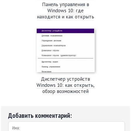
Панель управления в
Windows 10: где
находится и как открыть
Диспетчер устройств
Windows 10: как открыть,
обзор возможностей
Добавить комментарий: