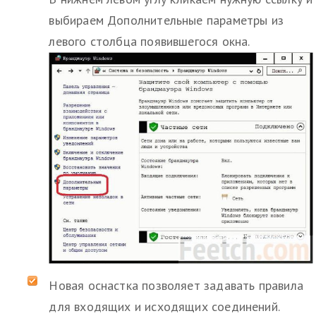
выбираем Дополнительные параметры из
левого столбца появившегося окна.
Новая оснастка позволяет задавать правила
для входящих и исходящих соединений.