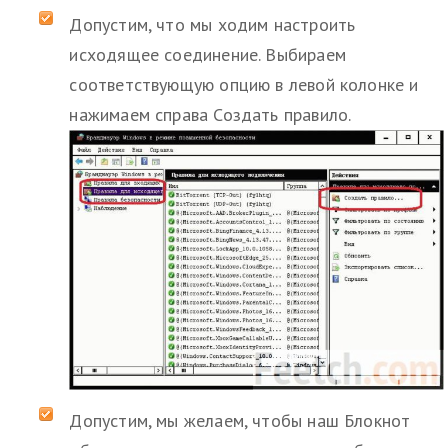
Допустим, что мы ходим настроить
исходящее соединение. Выбираем
соответствующую опцию в левой колонке и
нажимаем справа Создать правило.
Допустим, мы желаем, чтобы наш Блокнот