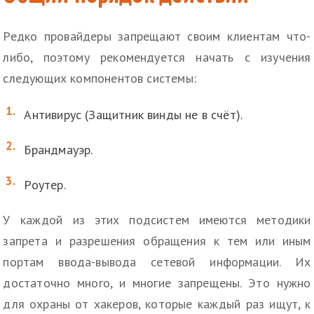
Редко провайдеры запрещают своим клиентам что-
либо, поэтому рекомендуется начать с изучения
следующих компонентов системы:
Антивирус (Защитник винды не в счёт).
Брандмауэр.
Роутер.
У каждой из этих подсистем имеются методики
запрета и разрешения обращения к тем или иным
портам ввода-вывода сетевой информации. Их
достаточно много, и многие запрещены. Это нужно
для охраны от хакеров, которые каждый раз ищут, к