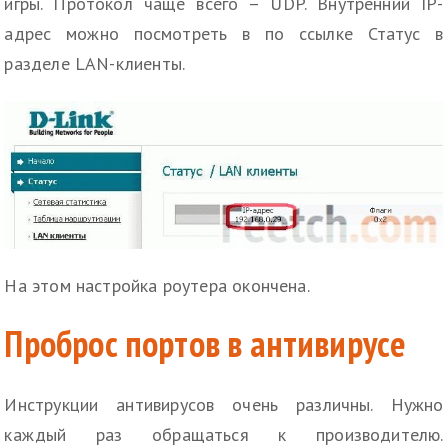
игры. Протокол чаще всего – UDP. Внутренний IP-
адрес можно посмотреть в по ссылке Статус в
разделе LAN-клиенты.
На этом настройка роутера окончена.
Проброс портов в антивирусе
Инструкции антивирусов очень различны. Нужно
каждый раз обращаться к производителю.