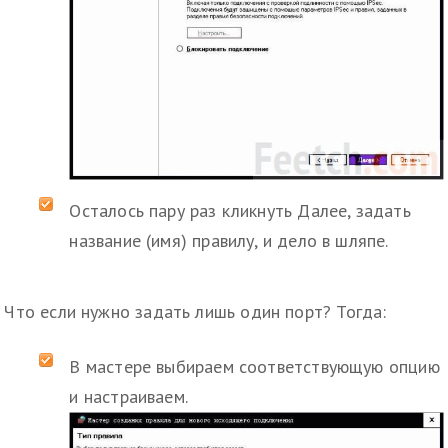
Осталось пару раз кликнуть Далее, задать
название (имя) правилу, и дело в шляпе.
Что если нужно задать лишь один порт? Тогда:
В мастере выбираем соответствующую опцию
и настраиваем.