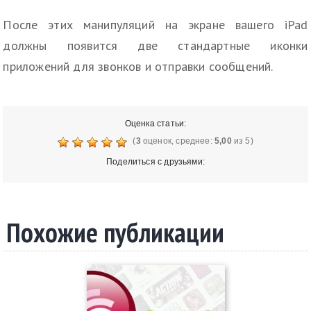
После этих манипуляций на экране вашего iPad
должны появится две стандартные иконки
приложений для звонков и отправки сообщений.
Оценка статьи:
(
3
оценок, среднее:
5,00
из 5)
Поделиться с друзьями:
Похожие публикации