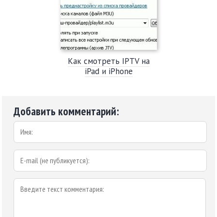
Как смотреть IPTV на
iPad и iPhone
Добавить комментарий: