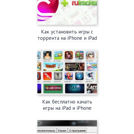
Как установить игры с
торрента на iPhone и iPad
Как бесплатно качать
игры на iPad и iPhone