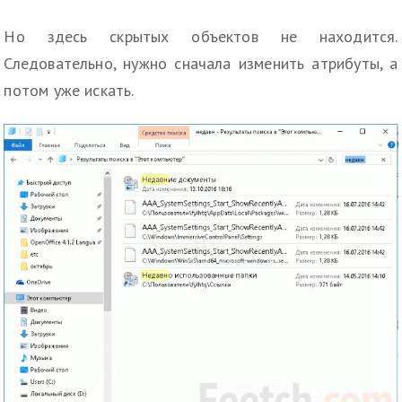
Но здесь скрытых объектов не находится.
Следовательно, нужно сначала изменить атрибуты, а
потом уже искать.