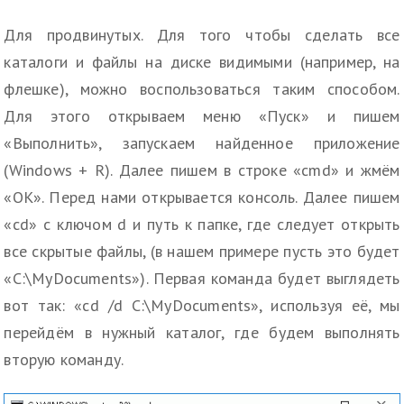
Для продвинутых. Для того чтобы сделать все
каталоги и файлы на диске видимыми (например, на
флешке), можно воспользоваться таким способом.
Для этого открываем меню «Пуск» и пишем
«Выполнить», запускаем найденное приложение
(Windows + R). Далее пишем в строке «cmd» и жмём
«ОК». Перед нами открывается консоль. Далее пишем
«cd» с ключом d и путь к папке, где следует открыть
все скрытые файлы, (в нашем примере пусть это будет
«C:\MyDocuments»). Первая команда будет выглядеть
вот так: «cd /d C:\MyDocuments», используя её, мы
перейдём в нужный каталог, где будем выполнять
вторую команду.