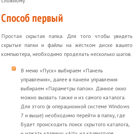
сложному.
Способ первый
Простая скрытая папка. Для того чтобы увидеть
скрытые папки и файлы на жёстком диске вашего
компьютера, необходимо проделать несколько шагов.
В меню «Пуск» выбираем «Панель
управления», далее в панели управления
выбираем «Параметры папок». Данное окно
можно вызвать также и из самого каталога.
Для этого (в операционной системе Windows
7 и выше) необходимо перейти в папку, где
будет происходить поиск скрытого каталога,
и нажать клавишу «Alt» на клавиатуре.