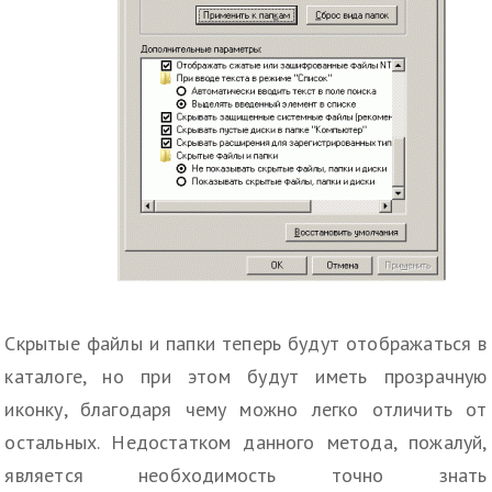
Скрытые файлы и папки теперь будут отображаться в
каталоге, но при этом будут иметь прозрачную
иконку, благодаря чему можно легко отличить от
остальных. Недостатком данного метода, пожалуй,
является необходимость точно знать