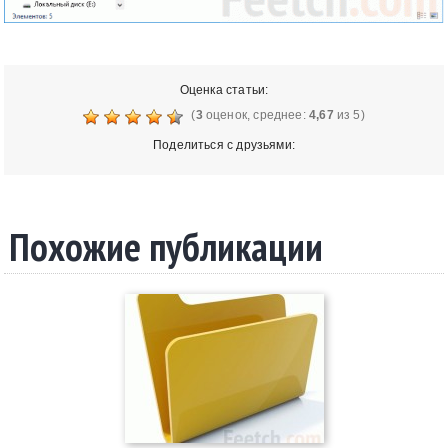
Оценка статьи:
(
3
оценок, среднее:
4,67
из 5)
Поделиться с друзьями:
Похожие публикации