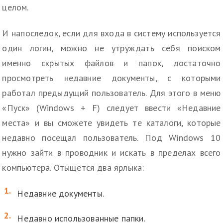
целом.
И напоследок, если для входа в систему используется
один логин, можно не утруждать себя поиском
именно скрытых файлов и папок, достаточно
просмотреть недавние документы, с которыми
работал предыдущий пользователь. Для этого в меню
«Пуск» (Windows + F) следует ввести «Недавние
места» и вы сможете увидеть те каталоги, которые
недавно посещал пользователь. Под Windows 10
нужно зайти в проводник и искать в пределах всего
компьютера. Отыщется два ярлыка:
Недавние документы.
Недавно использованные папки.