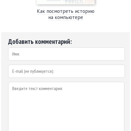
Как посмотреть историю
на компьютере
Добавить комментарий: