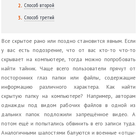
Способ второй
Способ третий
Все скрытое рано или поздно становится явным. Если
у вас есть подозрение, что от вас кто-то что-то
скрывает на компьютере, тогда можно попробовать
найти тайник. Чаще всего пользователи прячут от
посторонних глаз папки или файлы, содержащие
информацию различного характера. Как найти
скрытую папку на компьютере? Например, авторам
однажды под видом рабочих файлов в одной из
дальних папок подложили запрещённое видео. А
потом ещё и попытались обвинить в его записи туда.
Аналогичными шалостями балуются и военные «отцы-