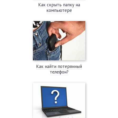
Как скрыть папку на
компьютере
Как найти потерянный
телефон?