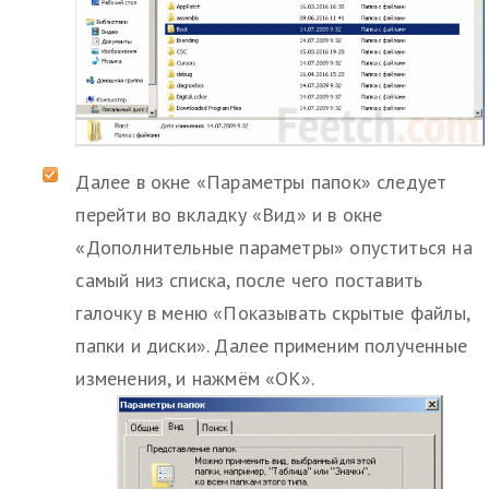
Далее в окне «Параметры папок» следует
перейти во вкладку «Вид» и в окне
«Дополнительные параметры» опуститься на
самый низ списка, после чего поставить
галочку в меню «Показывать скрытые файлы,
папки и диски». Далее применим полученные
изменения, и нажмём «ОК».