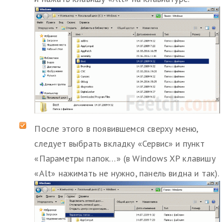
После этого в появившемся сверху меню,
следует выбрать вкладку «Сервис» и пункт
«Параметры папок…» (в Windows XP клавишу
«Alt» нажимать не нужно, панель видна и так).