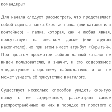
командиры».
Для начала следует рассмотреть, что представляет
собой скрытая папка. Скрытая папка (или каталог или
контейнер) – папка, которая, как и любая явная,
присутствует на жёстком диске (или другом
накопителе), но при этом имеет атрибут «Скрытый».
При простом просмотре файлов данный каталог не
виден пользователю, а значит, и его содержимое
«недоступно» стороннему наблюдателю, и он не
может увидеть её присутствие в каталоге.
Существует несколько способов увидеть скрытую
папку с её содержимым, рассмотрим самые
распространённые из них в порядке от простого к