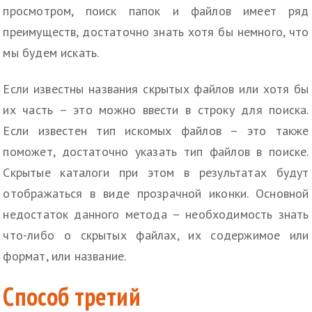
просмотром, поиск папок и файлов имеет ряд
преимуществ, достаточно знать хотя бы немного, что
мы будем искать.
Если известны названия скрытых файлов или хотя бы
их часть – это можно ввести в строку для поиска.
Если известен тип искомых файлов – это также
поможет, достаточно указать тип файлов в поиске.
Скрытые каталоги при этом в результатах будут
отображаться в виде прозрачной иконки. Основной
недостаток данного метода – необходимость знать
что-либо о скрытых файлах, их содержимое или
формат, или название.
Способ третий