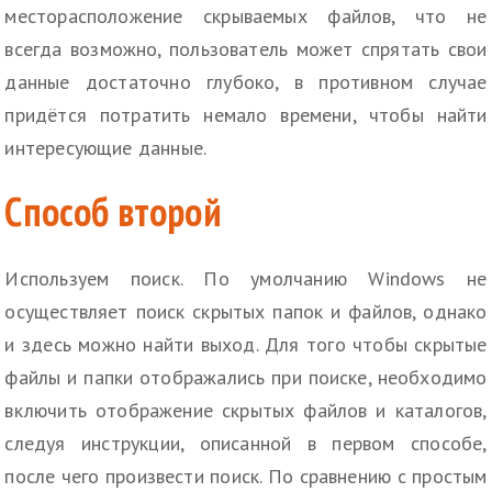
месторасположение скрываемых файлов, что не
всегда возможно, пользователь может спрятать свои
данные достаточно глубоко, в противном случае
придётся потратить немало времени, чтобы найти
интересующие данные.
Способ второй
Используем поиск. По умолчанию Windows не
осуществляет поиск скрытых папок и файлов, однако
и здесь можно найти выход. Для того чтобы скрытые
файлы и папки отображались при поиске, необходимо
включить отображение скрытых файлов и каталогов,
следуя инструкции, описанной в первом способе,
после чего произвести поиск. По сравнению с простым