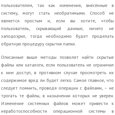
пользователям, так как изменения, внесённые в
систему, могут стать необратимыми. Способ не
является простым и, если вы хотите, чтобы
пользователь, скрывающий данные, ничего не
заподозрил, тогда необходимо будет проделать
обратную процедуру скрытия папки.
Описанные выше методы позволят найти скрытые
файлы или каталоги, если пользователь не ограничил
к ним доступ, в противном случае просмотреть их
содержимое вряд ли будет легко. Самое главное, что
следует помнить, проводя операции с файлами, – не
трогать те файлы, в назначении которых не уверен.
Изменение системных файлов может привести к
неработоспособности операционной системы в