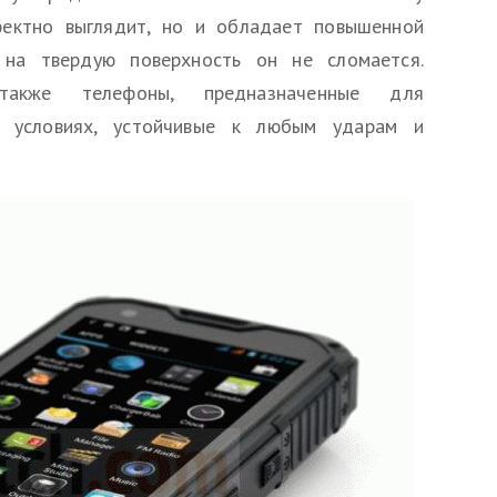
фектно выглядит, но и обладает повышенной
 на твердую поверхность он не сломается.
также телефоны, предназначенные для
х условиях, устойчивые к любым ударам и