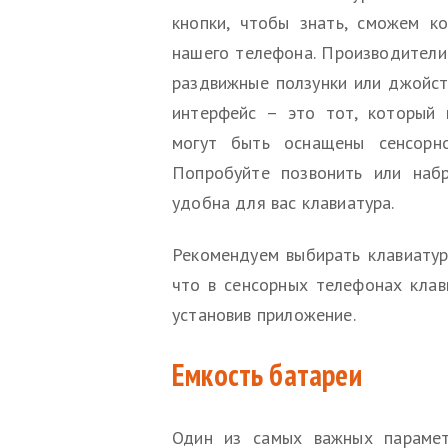
кнопки, чтобы знать, сможем к
нашего телефона. Производители
раздвижные ползунки или джойст
интерфейс – это тот, который 
могут быть оснащены сенсорно
Попробуйте позвонить или набр
удобна для вас клавиатура.
Рекомендуем выбирать клавиатур
что в сенсорных телефонах клав
установив приложение.
Емкость батареи
Один из самых важных парамет