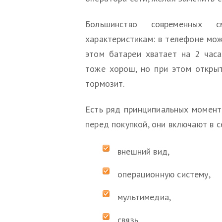
Большинство современных с
характеристикам: в телефоне мож
этом батареи хватает на 2 часа
тоже хорош, но при этом открыт
тормозит.
Есть ряд принципиальных момент
перед покупкой, они включают в с
внешний вид,
операционную систему,
мультимедиа,
связь,