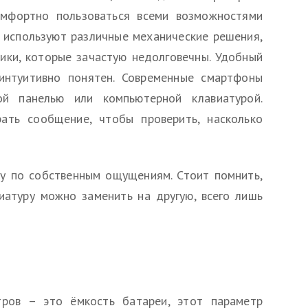
омфортно пользоваться всеми возможностями
 используют различные механические решения,
ики, которые зачастую недолговечны. Удобный
интуитивно понятен. Современные смартфоны
й панелью или компьютерной клавиатурой.
ать сообщение, чтобы проверить, насколько
у по собственным ощущениям. Стоит помнить,
иатуру можно заменить на другую, всего лишь
ров – это ёмкость батареи, этот параметр