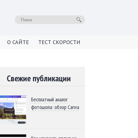
О САЙТЕ
ТЕСТ СКОРОСТИ
Свежие публикации
Бесплатный аналог
фотошопа: обзор Canva