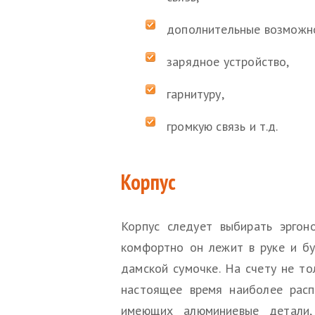
дополнительные возможн
зарядное устройство,
гарнитуру,
громкую связь и т.д.
Корпус
Корпус следует выбирать эргон
комфортно он лежит в руке и бу
дамской сумочке. На счету не то
настоящее время наиболее расп
имеющих алюминиевые детали,