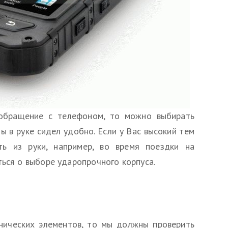
 обращение с телефоном, то можно выбирать
ы в руке сидел удобно. Если у Вас высокий тем
ь из руки, например, во время поездки на
ться о выборе ударопрочного корпуса.
нических элементов, то мы должны проверить