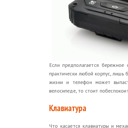
Если предполагается бережное
практически любой корпус, лишь б
жизни и телефон может выпаст
велосипеде, то стоит побеспокои
Клавиатура
Что касается клавиатуры и меха