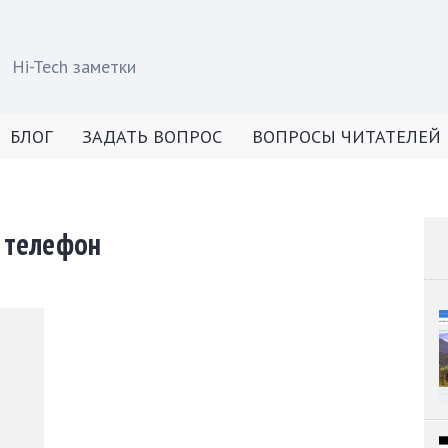
Hi-Tech заметки
БЛОГ
ЗАДАТЬ ВОПРОС
ВОПРОСЫ ЧИТАТЕЛЕЙ
 телефон