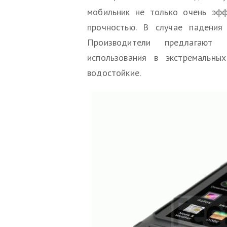
мобильник не только очень эф
прочностью. В случае падения
Производители предлагают 
использования в экстремальны
водостойкие.