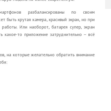
мартфонов разбалансированы по своим
ет быть крутая камера, красивый экран, но при
 работы. Или наоборот, батарея супер, экран
ь какое-то приложение затруднительно – всё
ов, на которые желательно обратить внимание
ебя: