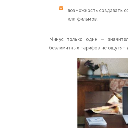
возможность создавать с
или фильмов.
Минус только один — значител
безлимитных тарифов не ощутят д