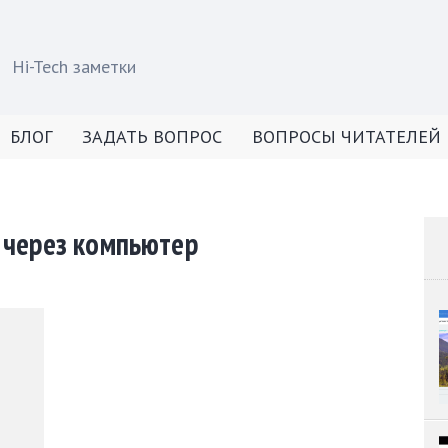
Hi-Tech заметки
БЛОГ
ЗАДАТЬ ВОПРОС
ВОПРОСЫ ЧИТАТЕЛЕЙ
 через компьютер