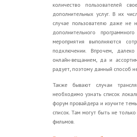
количество пользователей св
дополнительных услуг. В их чис
случае пользователю даже не н
дополнительного программного
мероприятия выполняются сотр
подключении. Впрочем, далеко
онлайн-вещанием, да и ассорти
радует, поэтому данный способ н
Также бывают случаи трансля
необходимо узнать список локал
форум провайдера и изучите темы
список. Там могут быть не только
фильмов.