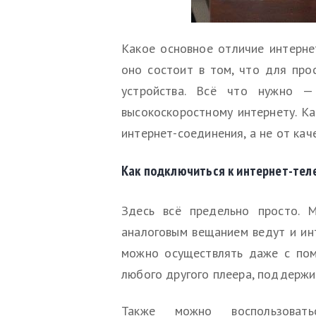
Какое основное отличие интерне
оно состоит в том, что для про
устройства. Всё что нужно 
высокоскоростному интернету. Ка
интернет-соединения, а не от кач
Как подключиться к интернет-те
Здесь всё предельно просто. 
аналоговым вещанием ведут и ин
можно осуществлять даже с пом
любого другого плеера, поддерж
Также можно воспользовать