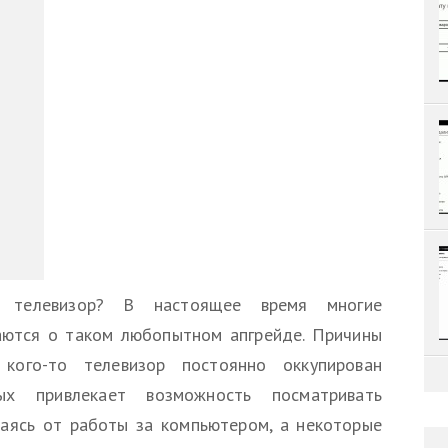
 телевизор? В настоящее время многие
аются о таком любопытном апгрейде. Причины
кого-то телевизор постоянно оккупирован
ых привлекает возможность посматривать
аясь от работы за компьютером, а некоторые