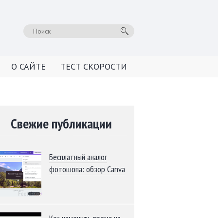
О САЙТЕ
ТЕСТ СКОРОСТИ
Свежие публикации
Бесплатный аналог
фотошопа: обзор Canva