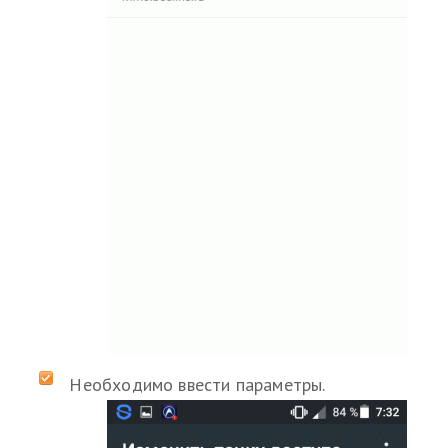
Необходимо ввести параметры.