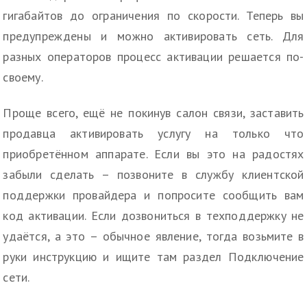
гигабайтов до ограничения по скорости. Теперь вы
предупреждены и можно активировать сеть. Для
разных операторов процесс активации решается по-
своему.
Проще всего, ещё не покинув салон связи, заставить
продавца активировать услугу на только что
приобретённом аппарате. Если вы это на радостях
забыли сделать – позвоните в службу клиентской
поддержки провайдера и попросите сообщить вам
код активации. Если дозвониться в техподдержку не
удаётся, а это – обычное явление, тогда возьмите в
руки инструкцию и ищите там раздел Подключение
сети.