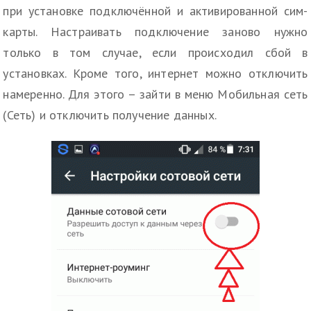
при установке подключённой и активированной сим-
карты. Настраивать подключение заново нужно
только в том случае, если происходил сбой в
установках. Кроме того, интернет можно отключить
намеренно. Для этого – зайти в меню Мобильная сеть
(Сеть) и отключить получение данных.