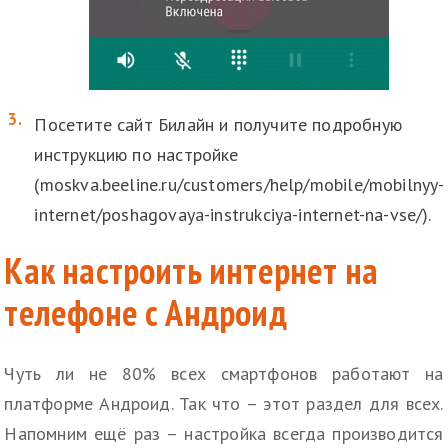
Посетите сайт Билайн и получите подробную
инструкцию по настройке
(moskva.beeline.ru/customers/help/mobile/mobilnyy-
internet/poshagovaya-instrukciya-internet-na-vse/).
Как настроить интернет на
телефоне с Андроид
Чуть ли не 80% всех смартфонов работают на
платформе Андроид. Так что – этот раздел для всех.
Напомним ещё раз – настройка всегда производится