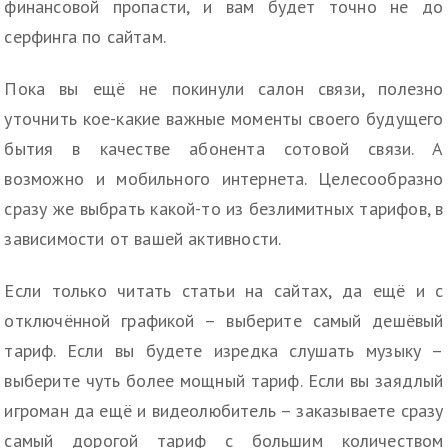
финансовой пропасти, и вам будет точно не до
серфинга по сайтам.
Пока вы ещё не покинули салон связи, полезно
уточнить кое-какие важные моменты своего будущего
бытия в качестве абонента сотовой связи. А
возможно и мобильного интернета. Целесообразно
сразу же выбрать какой-то из безлимитных тарифов, в
зависимости от вашей активности.
Если только читать статьи на сайтах, да ещё и с
отключённой графикой – выберите самый дешёвый
тариф. Если вы будете изредка слушать музыку –
выберите чуть более мощный тариф. Если вы заядлый
игроман да ещё и видеолюбитель – заказываете сразу
самый дорогой тариф с большим количеством