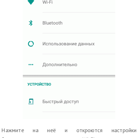
Нажмите на неё и откроются настройки