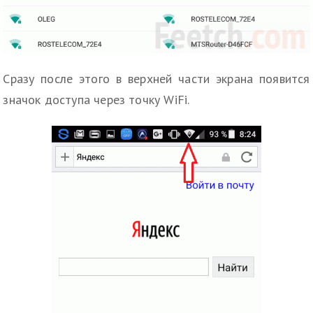
Сразу после этого в верхней части экрана появится
значок доступа через точку WiFi.