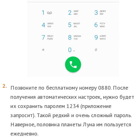
Позвоните по бесплатному номеру 0880. После
получения автоматических настроек, нужно будет
их сохранить паролем 1234 (приложение
запросит). Такой редкий и очень сложный пароль.
Наверное, половина планеты Луна им пользуется
ежедневно.