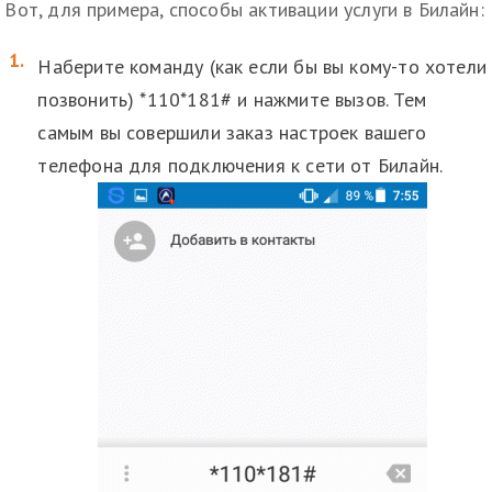
Вот, для примера, способы активации услуги в Билайн:
Наберите команду (как если бы вы кому-то хотели
позвонить) *110*181# и нажмите вызов. Тем
самым вы совершили заказ настроек вашего
телефона для подключения к сети от Билайн.