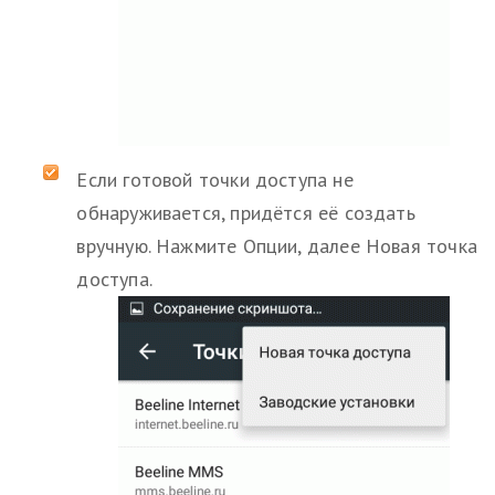
Если готовой точки доступа не
обнаруживается, придётся её создать
вручную. Нажмите Опции, далее Новая точка
доступа.