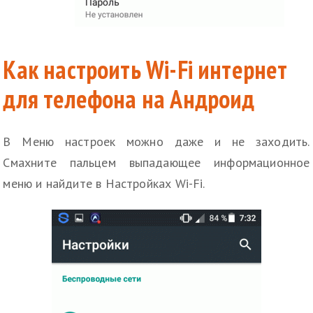
Как настроить Wi-Fi интернет
для телефона на Андроид
В Меню настроек можно даже и не заходить.
Смахните пальцем выпадающее информационное
меню и найдите в Настройках Wi-Fi.