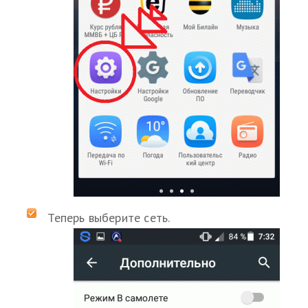
Теперь выберите сеть.