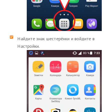
Найдите знак шестерёнки и войдите в
Настройки.