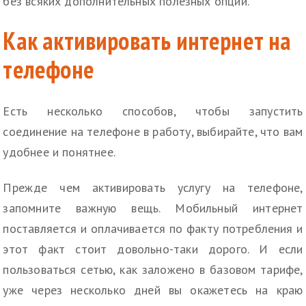
без всяких дополнительных полезных опций.
Как активировать интернет на
телефоне
Есть несколько способов, чтобы запустить
соединение на телефоне в работу, выбирайте, что вам
удобнее и понятнее.
Прежде чем активировать услугу на телефоне,
запомните важную вещь. Мобильный интернет
поставляется и оплачивается по факту потребления и
этот факт стоит довольно-таки дорого. И если
пользоваться сетью, как заложено в базовом тарифе,
уже через несколько дней вы окажетесь на краю