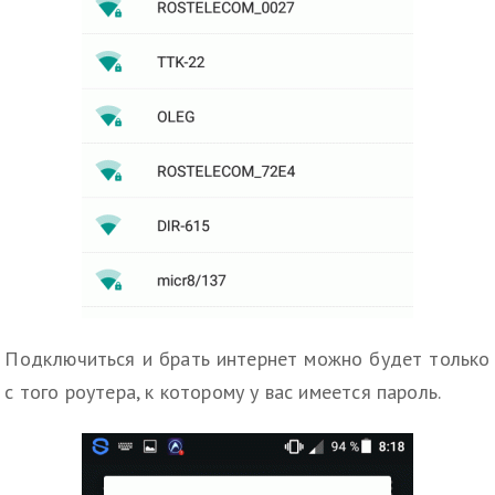
Подключиться и брать интернет можно будет только
с того роутера, к которому у вас имеется пароль.