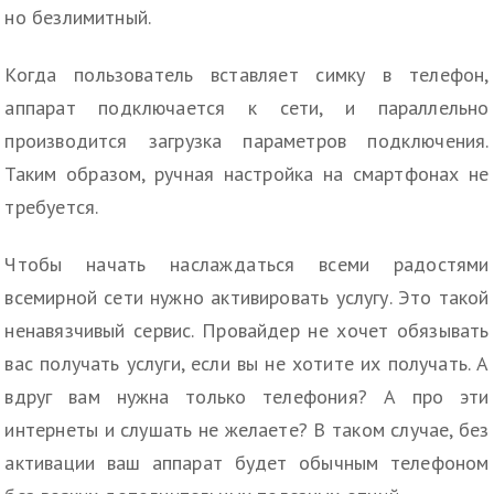
но безлимитный.
Когда пользователь вставляет симку в телефон,
аппарат подключается к сети, и параллельно
производится загрузка параметров подключения.
Таким образом, ручная настройка на смартфонах не
требуется.
Чтобы начать наслаждаться всеми радостями
всемирной сети нужно активировать услугу. Это такой
ненавязчивый сервис. Провайдер не хочет обязывать
вас получать услуги, если вы не хотите их получать. А
вдруг вам нужна только телефония? А про эти
интернеты и слушать не желаете? В таком случае, без
активации ваш аппарат будет обычным телефоном