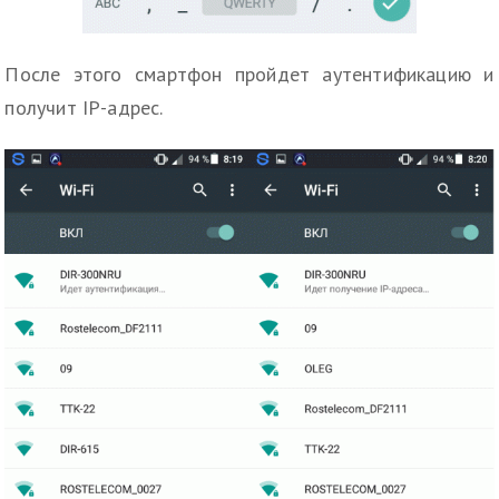
После этого смартфон пройдет аутентификацию и
получит IP-адрес.