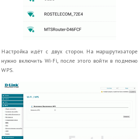
Настройка идёт с двух сторон. На маршрутизаторе
нужно включить Wi-Fi, после этого войти в подменю
WPS.