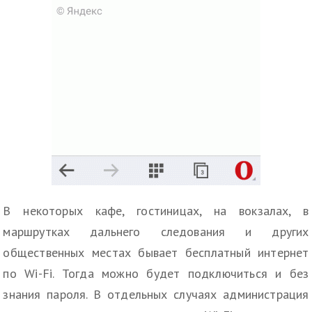
В некоторых кафе, гостиницах, на вокзалах, в
маршрутках дальнего следования и других
общественных местах бывает бесплатный интернет
по Wi-Fi. Тогда можно будет подключиться и без
знания пароля. В отдельных случаях администрация