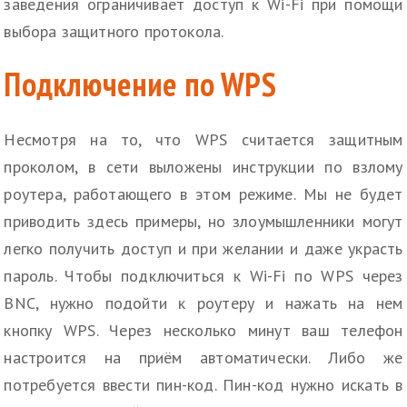
заведения ограничивает доступ к Wi-Fi при помощи
выбора защитного протокола.
Подключение по WPS
Несмотря на то, что WPS считается защитным
проколом, в сети выложены инструкции по взлому
роутера, работающего в этом режиме. Мы не будет
приводить здесь примеры, но злоумышленники могут
легко получить доступ и при желании и даже украсть
пароль. Чтобы подключиться к Wi-Fi по WPS через
BNC, нужно подойти к роутеру и нажать на нем
кнопку WPS. Через несколько минут ваш телефон
настроится на приём автоматически. Либо же
потребуется ввести пин-код. Пин-код нужно искать в