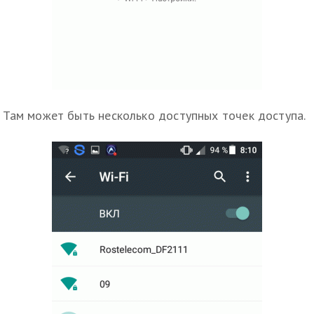
Там может быть несколько доступных точек доступа.