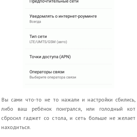
Вы сами что-то не то нажали и настройки сбились,
либо ваш ребёнок поигрался, или голодный кот
сбросил гаджет со стола, и сеть больше не желает
находиться.