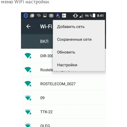
меню WiFi настройки.