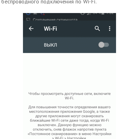
беспроводного подключения по Wi-Fi.