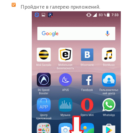
Пройдите в галерею приложений.