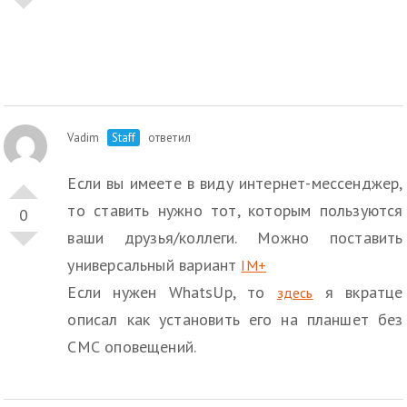
Vadim
Staff
ответил
Если вы имеете в виду интернет-мессенджер,
то ставить нужно тот, которым пользуются
0
ваши друзья/коллеги. Можно поставить
универсальный вариант
IM+
Если нужен WhatsUp, то
я вкратце
здесь
описал как установить его на планшет без
СМС оповещений.