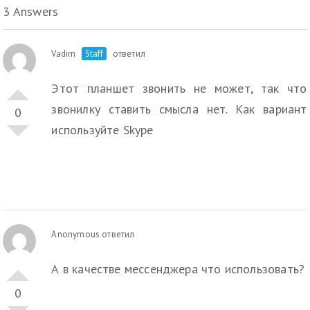
3 Answers
Vadim
Staff
ответил
Этот планшет звонить не может, так что
звонилку ставить смысла нет. Как вариант
0
используйте Skype
Anonymous ответил
А в качестве мессенджера что использовать?
0