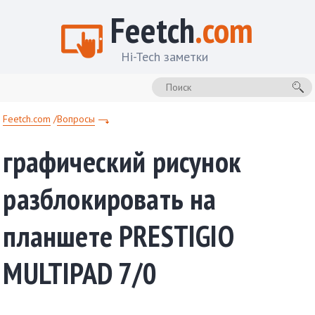
Feetch
.com
Hi-Tech заметки
Feetch.com
Вопросы
графический рисунок
разблокировать на
планшете PRESTIGIO
MULTIPAD 7/0