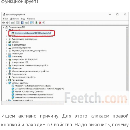
функционирует!
Ищем активно причину. Для этого кликаем правой
кнопкой и заходим в Свойства. Надо выяснить, почему