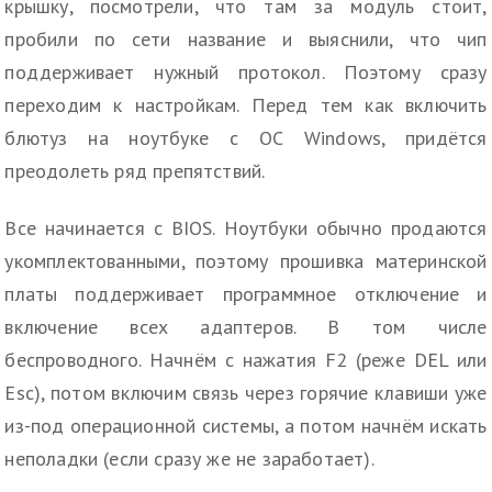
крышку, посмотрели, что там за модуль стоит,
пробили по сети название и выяснили, что чип
поддерживает нужный протокол. Поэтому сразу
переходим к настройкам. Перед тем как включить
блютуз на ноутбуке с ОС Windows, придётся
преодолеть ряд препятствий.
Все начинается с BIOS. Ноутбуки обычно продаются
укомплектованными, поэтому прошивка материнской
платы поддерживает программное отключение и
включение всех адаптеров. В том числе
беспроводного. Начнём с нажатия F2 (реже DEL или
Esc), потом включим связь через горячие клавиши уже
из-под операционной системы, а потом начнём искать
неполадки (если сразу же не заработает).