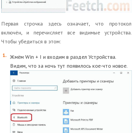
Первая строчка здесь означает, что протокол
включён, и перечисляет все видимые устройства.
Чтобы убедиться в этом:
Жмём Win + I и входим в раздел Устройства.
Видим, что за ночь тут появилось кое-что новое.