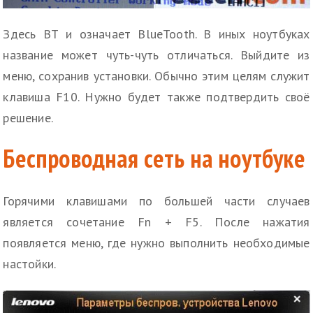
Здесь ВТ и означает BlueTooth. В иных ноутбуках
название может чуть-чуть отличаться. Выйдите из
меню, сохранив установки. Обычно этим целям служит
клавиша F10. Нужно будет также подтвердить своё
решение.
Беспроводная сеть на ноутбуке
Горячими клавишами по большей части случаев
является сочетание Fn + F5. После нажатия
появляется меню, где нужно выполнить необходимые
настойки.