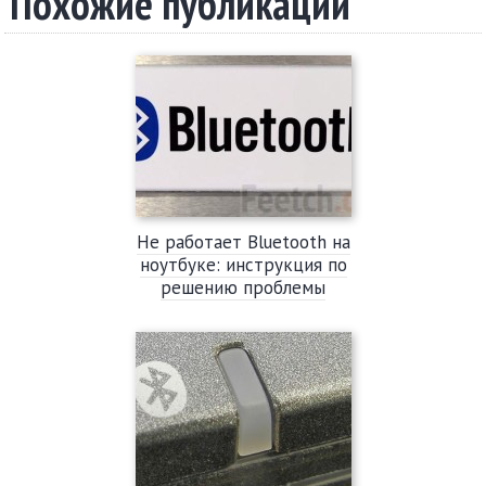
Похожие публикации
Не работает Bluetooth на
ноутбуке: инструкция по
решению проблемы