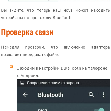
Вы видите, что теперь наш ноут может находить
устройства по протоколу BlueTooth.
Проверка связи
Немедля проверим, что включение адаптера
позволяет передавать файлы.
Заходим в настройки BlueTooth на телефоне
с Андроид.