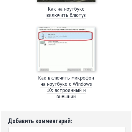
Как на ноутбуке
включить блютуз
Как включить микрофон
на ноутбуке с Windows
10: встроенный и
внешний
Добавить комментарий: