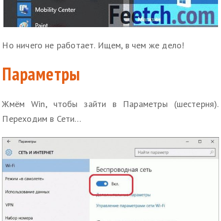
Но ничего не работает. Ищем, в чем же дело!
Параметры
Жмём Win, чтобы зайти в Параметры (шестерня).
Переходим в Сети…