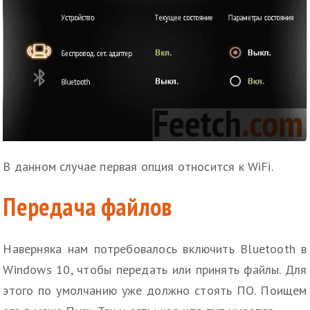
В данном случае первая опция относится к WiFi.
Передача файлов
Наверняка нам потребовалось включить Bluetooth в
Windows 10, чтобы передать или принять файлы. Для
этого по умолчанию уже должно стоять ПО. Поищем