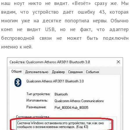
наш ноут никто не видит. «Везёт» сразу же. Мы
видим, что устройство даёт ошибку 43, которая
многим уже на десятке попортила нервы. Обычно
комп не видит USB, но не факт, что адаптер
беспроводной связи не может быть подключён
именно к ней.