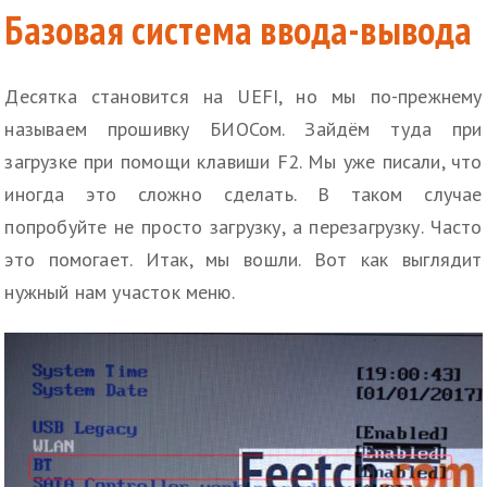
Базовая система ввода-вывода
Десятка становится на UEFI, но мы по-прежнему
называем прошивку БИОСом. Зайдём туда при
загрузке при помощи клавиши F2. Мы уже писали, что
иногда это сложно сделать. В таком случае
попробуйте не просто загрузку, а перезагрузку. Часто
это помогает. Итак, мы вошли. Вот как выглядит
нужный нам участок меню.