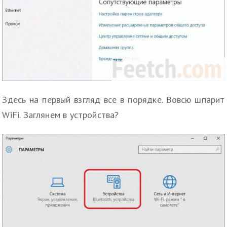
Здесь на первый взгляд все в порядке. Вовсю шпарит
WiFi. Заглянем в устройства?