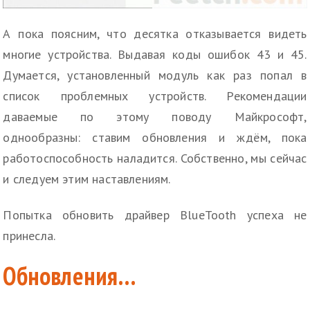
А пока поясним, что десятка отказывается видеть
многие устройства. Выдавая коды ошибок 43 и 45.
Думается, установленный модуль как раз попал в
список проблемных устройств. Рекомендации
даваемые по этому поводу Майкрософт,
однообразны: ставим обновления и ждём, пока
работоспособность наладится. Собственно, мы сейчас
и следуем этим наставлениям.
Попытка обновить драйвер BlueTooth успеха не
принесла.
Обновления…