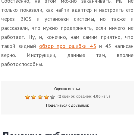
Собственно, на этом можно заканчивать. Мы не
только показали, как найти адаптер и настроить его
через BIOS и установки системы, но также и
рассказали, что нужно предпринять, если ничего не
работает. Ну, и, конечно, нам самим приятно, что
такой видный
обзор про ошибки 43
и 45 написан
верно. Инструкции, данные там, вполне
работоспособны.
Оценка статьи:
(
2
оценок, среднее:
4,00
из 5)
Поделиться с друзьями: