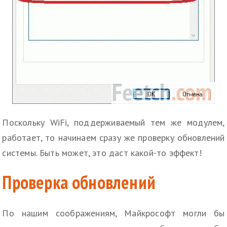
Поскольку WiFi, поддерживаемый тем же модулем,
работает, то начинаем сразу же проверку обновлений
системы. Быть может, это даст какой-то эффект!
Проверка обновлений
По нашим соображениям, Майкрософт могли бы