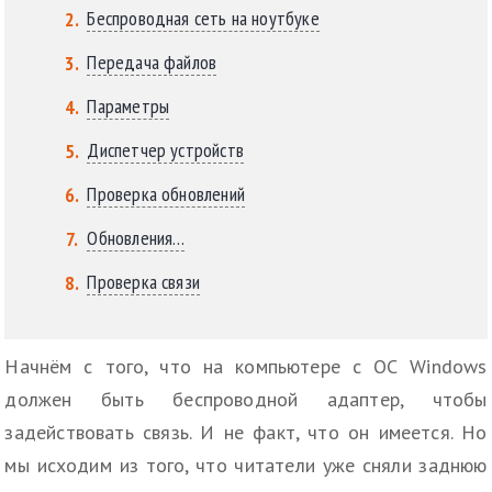
Беспроводная сеть на ноутбуке
Передача файлов
Параметры
Диспетчер устройств
Проверка обновлений
Обновления…
Проверка связи
Начнём с того, что на компьютере с ОС Windows
должен быть беспроводной адаптер, чтобы
задействовать связь. И не факт, что он имеется. Но
мы исходим из того, что читатели уже сняли заднюю