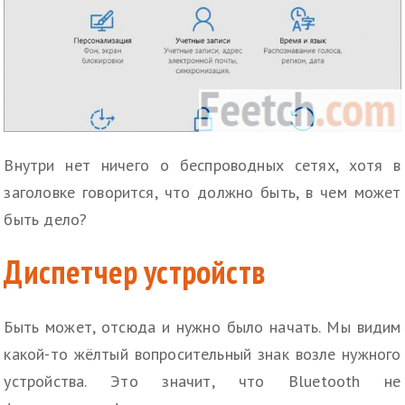
Внутри нет ничего о беспроводных сетях, хотя в
заголовке говорится, что должно быть, в чем может
быть дело?
Диспетчер устройств
Быть может, отсюда и нужно было начать. Мы видим
какой-то жёлтый вопросительный знак возле нужного
устройства. Это значит, что Bluetooth не