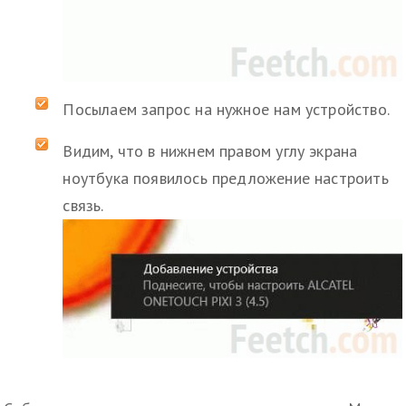
Посылаем запрос на нужное нам устройство.
Видим, что в нижнем правом углу экрана
ноутбука появилось предложение настроить
связь.