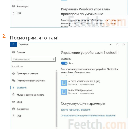
Посмотрим, что там!