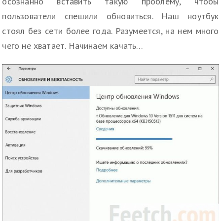
осознанно вставить такую проблему, чтобы
пользователи спешили обновиться. Наш ноутбук
стоял без сети более года. Разумеется, на нем много
чего не хватает. Начинаем качать…