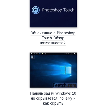
Объективно о Photoshop
Touch. Обзор
возможностей.
Панель задач Windows 10
не скрывается: почему и
как скрыть