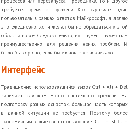
процессов или перезапуска Проводника. То и другое
требуется время от времени. Как выразился один
пользователь в рамках ответов Майкрософт, я делаю
это ежедневно, хотя желал бы не обращаться к этой
области вовсе. Следовательно, инструмент нужен нам
преимущественно для решения неких проблем. И
было бы хорошо, если бы их вовсе не возникало.
Интерфейс
Традиционно использовавшийся вызов Ctrl + Alt + Del
занимает слишком много системного времени. На
подготовку разных оснасток, большая часть которых
в данной ситуации не требуется. Поэтому более
экономичным является использование Ctrl + Shift +