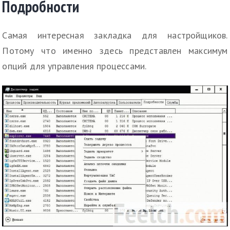
Подробности
Самая интересная закладка для настройщиков.
Потому что именно здесь представлен максимум
опций для управления процессами.