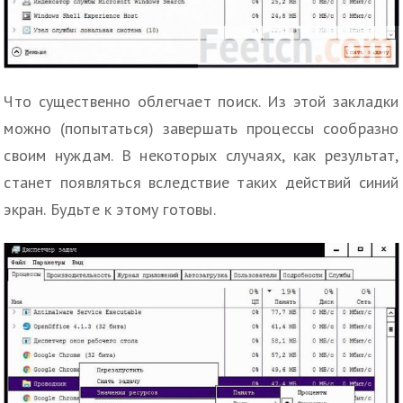
Что существенно облегчает поиск. Из этой закладки
можно (попытаться) завершать процессы сообразно
своим нуждам. В некоторых случаях, как результат,
станет появляться вследствие таких действий синий
экран. Будьте к этому готовы.