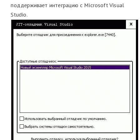
поддерживает интеграцию с Microsoft Visual
Studio.