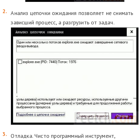
Анализ цепочки ожидания позволяет не снимать
зависший процесс, а разгрузить от задач.
Отладка. Чисто программный инструмент,