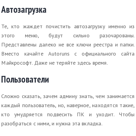
Автозагрузка
Те, кто жаждет почистить автозагрузку именно из
этого меню, будут сильно разочарованы.
Представлены далеко не все ключи реестра и папки.
Вместо качайте Autoruns с официального сайта
Майкрософт. Даже не теряйте здесь время.
Пользователи
Сложно сказать, зачем админу знать, чем занимается
каждый пользователь, но, наверное, находятся такие,
кто умудряется подвесить ПК и уходит. Чтобы
разобраться с ними, и нужна эта вкладка.