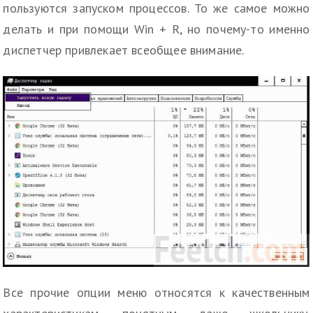
пользуются запуском процессов. То же самое можно
делать и при помощи Win + R, но почему-то именно
диспетчер привлекает всеобщее внимание.
Все прочие опции меню относятся к качественным