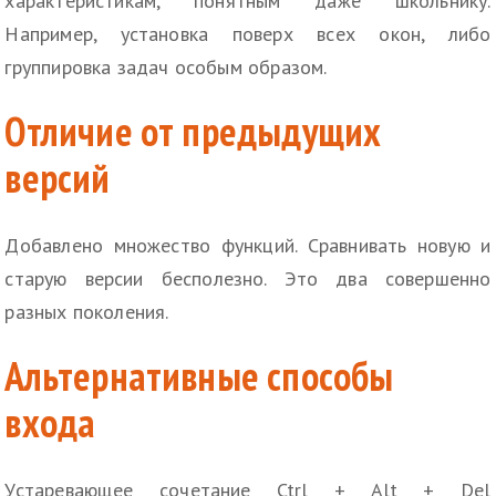
характеристикам, понятным даже школьнику.
Например, установка поверх всех окон, либо
группировка задач особым образом.
Отличие от предыдущих
версий
Добавлено множество функций. Сравнивать новую и
старую версии бесполезно. Это два совершенно
разных поколения.
Альтернативные способы
входа
Устаревающее сочетание Ctrl + Alt + Del