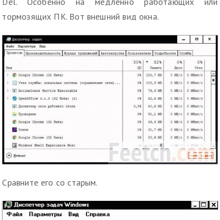
Del. Особенно на медленно работающих или
тормозящих ПК. Вот внешний вид окна.
Сравните его со старым.