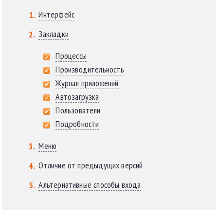
Интерфейс
Закладки
Процессы
Производительность
Журнал приложений
Автозагрузка
Пользователи
Подробности
Меню
Отличие от предыдущих версий
Альтернативные способы входа