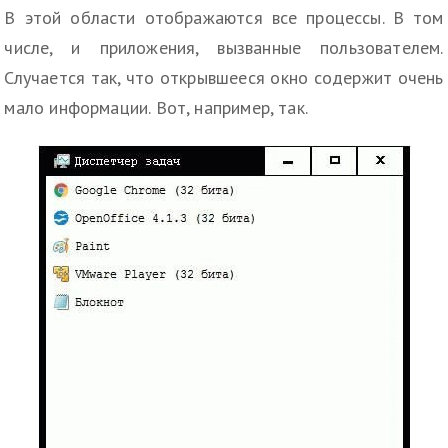
В этой области отображаются все процессы. В том
числе, и приложения, вызванные пользователем.
Случается так, что открывшееся окно содержит очень
мало информации. Вот, например, так.