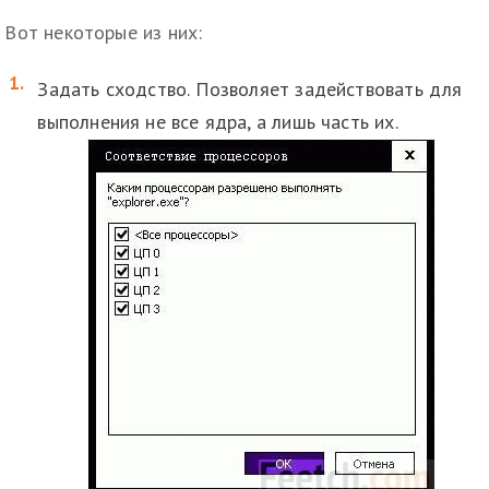
Вот некоторые из них:
Задать сходство. Позволяет задействовать для
выполнения не все ядра, а лишь часть их.