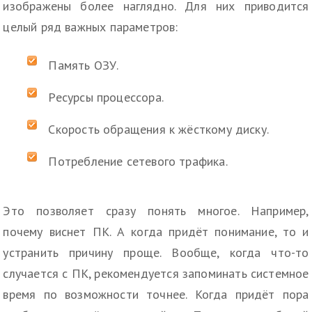
изображены более наглядно. Для них приводится
целый ряд важных параметров:
Память ОЗУ.
Ресурсы процессора.
Скорость обращения к жёсткому диску.
Потребление сетевого трафика.
Это позволяет сразу понять многое. Например,
почему виснет ПК. А когда придёт понимание, то и
устранить причину проще. Вообще, когда что-то
случается с ПК, рекомендуется запоминать системное
время по возможности точнее. Когда придёт пора