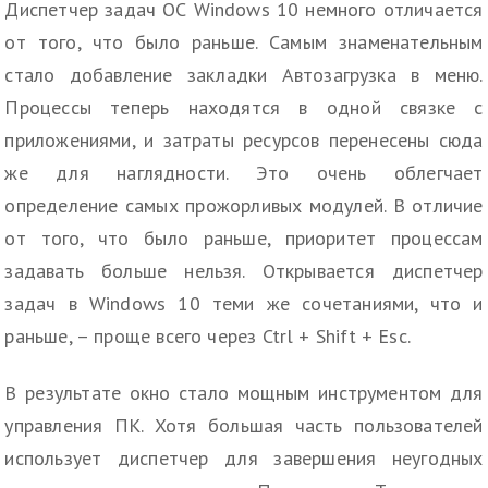
Диспетчер задач ОС Windows 10 немного отличается
от того, что было раньше. Самым знаменательным
стало добавление закладки Автозагрузка в меню.
Процессы теперь находятся в одной связке с
приложениями, и затраты ресурсов перенесены сюда
же для наглядности. Это очень облегчает
определение самых прожорливых модулей. В отличие
от того, что было раньше, приоритет процессам
задавать больше нельзя. Открывается диспетчер
задач в Windows 10 теми же сочетаниями, что и
раньше, – проще всего через Ctrl + Shift + Esc.
В результате окно стало мощным инструментом для
управления ПК. Хотя большая часть пользователей
использует диспетчер для завершения неугодных