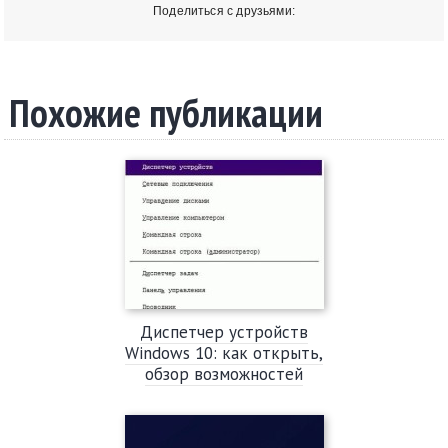
Поделиться с друзьями:
Похожие публикации
Диспетчер устройств
Windows 10: как открыть,
обзор возможностей