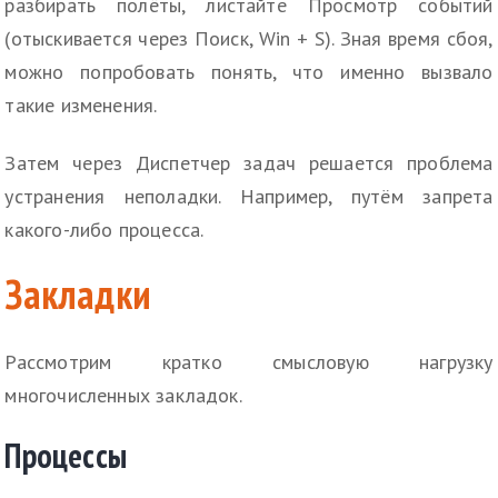
разбирать полёты, листайте Просмотр событий
(отыскивается через Поиск, Win + S). Зная время сбоя,
можно попробовать понять, что именно вызвало
такие изменения.
Затем через Диспетчер задач решается проблема
устранения неполадки. Например, путём запрета
какого-либо процесса.
Закладки
Рассмотрим кратко смысловую нагрузку
многочисленных закладок.
Процессы