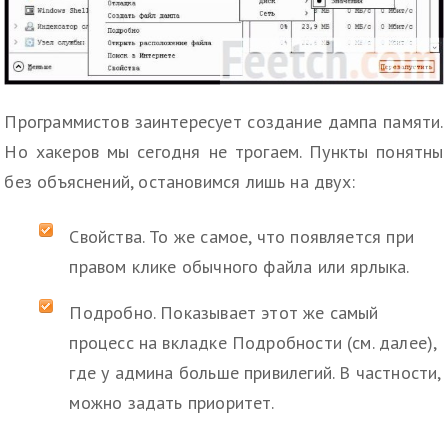
Программистов заинтересует создание дампа памяти.
Но хакеров мы сегодня не трогаем. Пункты понятны
без объяснений, остановимся лишь на двух:
Свойства. То же самое, что появляется при
правом клике обычного файла или ярлыка.
Подробно. Показывает этот же самый
процесс на вкладке Подробности (см. далее),
где у админа больше привилегий. В частности,
можно задать приоритет.