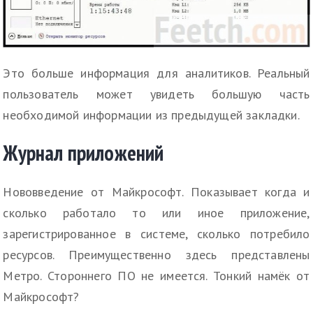
Это больше информация для аналитиков. Реальный
пользователь может увидеть большую часть
необходимой информации из предыдущей закладки.
Журнал приложений
Нововведение от Майкрософт. Показывает когда и
сколько работало то или иное приложение,
зарегистрированное в системе, сколько потребило
ресурсов. Преимущественно здесь представлены
Метро. Стороннего ПО не имеется. Тонкий намёк от
Майкрософт?