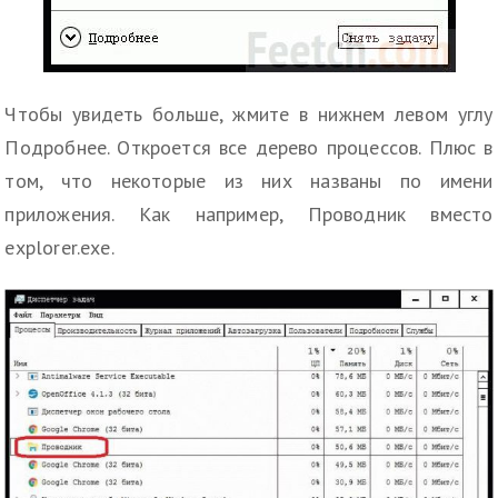
Чтобы увидеть больше, жмите в нижнем левом углу
Подробнее. Откроется все дерево процессов. Плюс в
том, что некоторые из них названы по имени
приложения. Как например, Проводник вместо
explorer.exe.