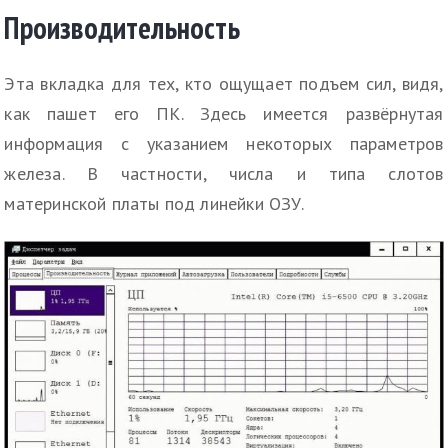
Производительность
Эта вкладка для тех, кто ощущает подъем сил, видя,
как пашет его ПК. Здесь имеется развёрнутая
информация с указанием некоторых параметров
железа. В частности, числа и типа слотов
материнской платы под линейки ОЗУ.