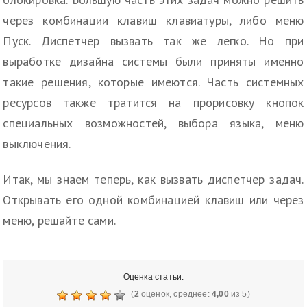
через комбинации клавиш клавиатуры, либо меню
Пуск. Диспетчер вызвать так же легко. Но при
выработке дизайна системы были приняты именно
такие решения, которые имеются. Часть системных
ресурсов также тратится на прорисовку кнопок
специальных возможностей, выбора языка, меню
выключения.
Итак, мы знаем теперь, как вызвать диспетчер задач.
Открывать его одной комбинацией клавиш или через
меню, решайте сами.
Оценка статьи:
(
2
оценок, среднее:
4,00
из 5)