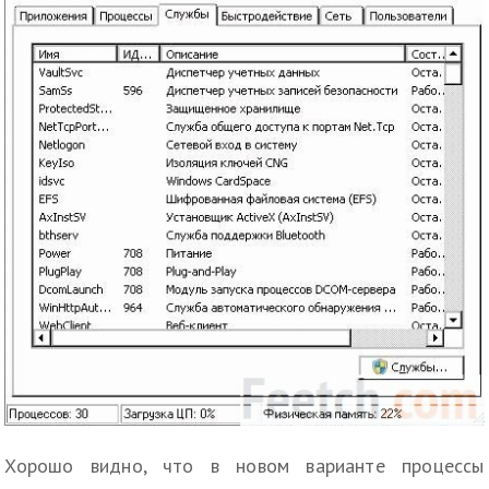
Хорошо видно, что в новом варианте процессы