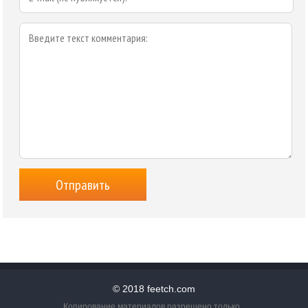
© 2018 feetch.com
Копирование материалов разрешено только