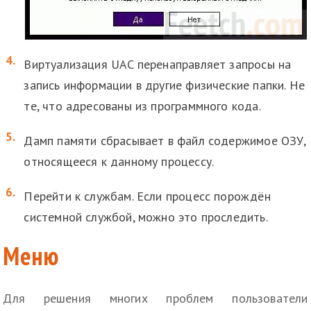
Виртуализация UAC перенаправляет запросы на
запись информации в другие физические папки. Не
те, что адресованы из программного кода.
Дамп памяти сбрасывает в файл содержимое ОЗУ,
относящееся к данному процессу.
Перейти к службам. Если процесс порождён
системной службой, можно это проследить.
Меню
Для решения многих проблем пользователи