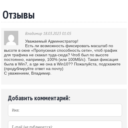
Отзывы
Владимир
18.03.2023 01:05
Уважаемый Администратор!
Есть ли возможность фиксировать масштаб по
высоте в окне «Пропускная способность сети», чтоб график
для трафика не скакал туда-сюда? Чтоб был по высоте
постоянно, например, 100% (или 100МБ/с). Такая фиксация
была в Win7, а где же она в Win10?? Пожалуйста, подскажите
(продублируйте ответ на почту)
С уважением, Владимир.
Добавить комментарий: