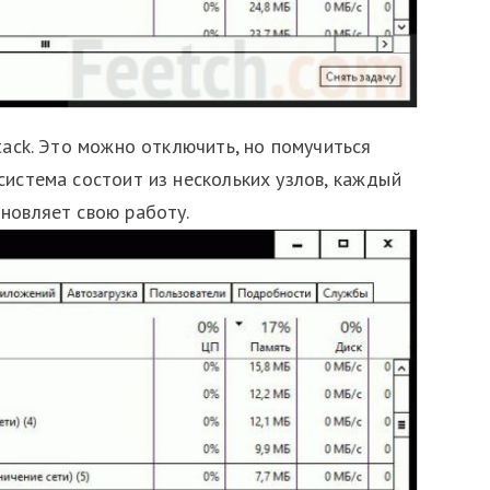
stack. Это можно отключить, но помучиться
система состоит из нескольких узлов, каждый
новляет свою работу.