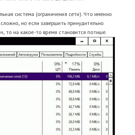
льная система (ограничения сети). Что именно
ь сложно, но если завершить принудительно
ч, то на какое-то время становится потише.