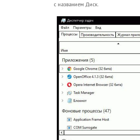
с названием Диск.