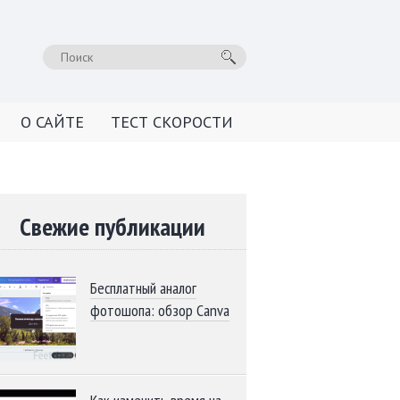
О САЙТЕ
ТЕСТ СКОРОСТИ
Свежие публикации
Бесплатный аналог
фотошопа: обзор Canva