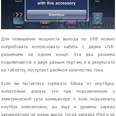
Для повышения мощности выхода по USB можно
попробовать использовать кабель с двумя USB-
разъемами на одном конце. Эти два разъема
подключаются к двум разным портам, и в результате
на таблетку поступает двойное количество тока.
Если вы пытаетесь заряжать Айпад от ноутбука,
желательно делать это при подключенном к
электрической сети компьютере. А если подключить
ноутбук невозможно, да еще и уровень заряда
аккумулятора не очень высок, тогда зарядка iPad и не