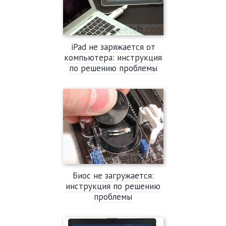
iPad не заряжается от
компьютера: инструкция
по решению проблемы
Биос не загружается:
инструкция по решению
проблемы