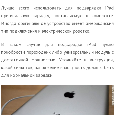
Лучше всего использовать для подзарядки iPad
оригинальную зарядку, поставляемую в комплекте.
Иногда оригинальное устройство имеет американский
тип подключения к электрической розетке.
В таком случае для подзарядки iРad нужно
приобрести переходник либо универсальный модуль с
достаточной мощностью. Уточняйте в инструкции,
какой силы ток, напряжение и мощность должны быть
для нормальной зарядки.