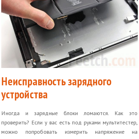
Неисправность зарядного
устройства
Иногда и зарядные блоки ломаются. Как это
проверить? Если у вас есть под руками мультитестер,
можно попробовать измерить напряжение на