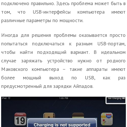
подключено правильно. Здесь проблема может быть в
том, что USB-интерфейсы компьютера имеют
различные параметры по мощности.
Иногда для решения проблемы оказывается просто
попытаться подключаться к разным USB-портам,
чтобы найти подходящий вариант. В идеальном
случае заряжать устройство нужно от родного
Маковского компьютера – такие аппараты имеют
более мощный выход по USB, как раз
предусмотренный для зарядки Айпадов.