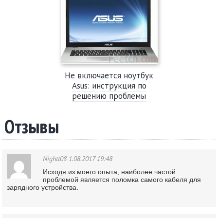
Не включается ноутбук
Asus: инструкция по
решению проблемы
Отзывы
Nightt08
1.08.2017 19:48
Исходя из моего опыта, наиболее частой
проблемой является поломка самого кабеля для
зарядного устройства.