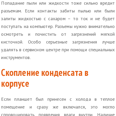
Попадание пыли или жидкости тоже сильно вредит
разъемам. Если контакты забиты пылью или были
залиты жидкостью с сахаром – то ток и не будет
поступать на компьютер. Разъемы нужно внимательно
осмотреть и почистить от загрязнений мягкой
кисточкой. Особо серьезные загрязнения лучше
удалять в сервисном центре при помощи специальных
инструментов.
Скопление конденсата в
корпусе
Если планшет был принесен с холода в теплое
помещение и сразу же включался, это могло
спровоцировать появления влаги внутри. Наличие