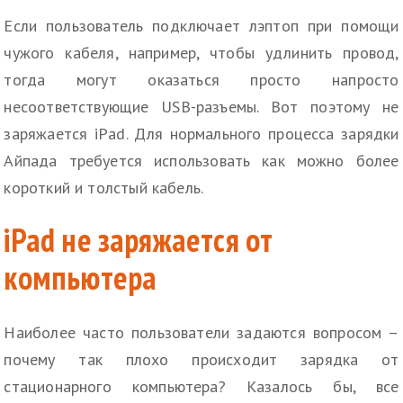
Если пользователь подключает лэптоп при помощи
чужого кабеля, например, чтобы удлинить провод,
тогда могут оказаться просто напросто
несоответствующие USB-разъемы. Вот поэтому не
заряжается iРad. Для нормального процесса зарядки
Айпада требуется использовать как можно более
короткий и толстый кабель.
iPad не заряжается от
компьютера
Наиболее часто пользователи задаются вопросом –
почему так плохо происходит зарядка от
стационарного компьютера? Казалось бы, все