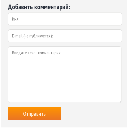
Добавить комментарий: