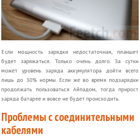
Если мощность зарядки недостаточная, планшет
будет заряжаться. Только очень долго. За сутки
может уровень заряда аккумулятора дойти всего
лишь до 30% нормы. Если же во время подзарядки
продолжать пользоваться Айпадом, тогда прирост
заряда батарее и вовсе не будет происходить.
Проблемы с соединительными
кабелями