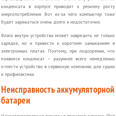
конденсата в корпусе приводит к резкому росту
энергопотребления. Вот из-за чего компьютер тоже
будет заряжаться очень долго и недостаточно.
Влага внутри устройства может навредить не только
зарядке, но и привести к коротким замыканиям в
электронных платах. Поэтому, при подозрении, что
появился конденсат – разумнее всего немедленно
отнести устройство в сервисную компанию для сушки
и профилактики.
Неисправность аккумуляторной
батареи
Несоответствующие режимы в процессе зарядки iPad