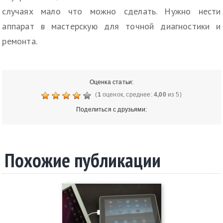
случаях мало что можно сделать. Нужно нести
аппарат в мастерскую для точной диагностики и
ремонта.
Оценка статьи:
(
1
оценок, среднее:
4,00
из 5)
Поделиться с друзьями:
Похожие публикации