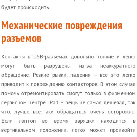
будет происходить.
Механические повреждения
разъемов
Контакты в USB-разъемах довольно тонкие и легко
могут быть разрушены из-за неаккуратного
обращение. Резкие рывки, падения – все это легко
приводит к повреждению контакторов. В этом случае
помочь отремонтировать смогут только в фирменном
сервисном центре. iPad – вещь не самая дешевая, так
что, лучше все-таки обращаться очень осторожно.
Если лэптоп во время зарядки находится в
вертикальном положении, легко может произойти