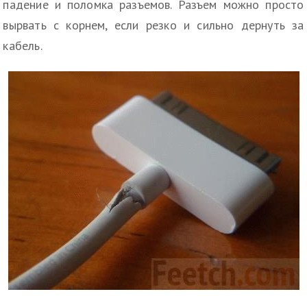
падение и поломка разъемов. Разъем можно просто
вырвать с корнем, если резко и сильно дернуть за
кабель.