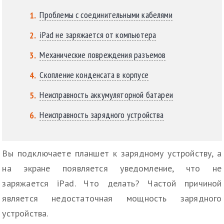
Проблемы с соединительными кабелями
iPad не заряжается от компьютера
Механические повреждения разъемов
Скопление конденсата в корпусе
Неисправность аккумуляторной батареи
Неисправность зарядного устройства
Вы подключаете планшет к зарядному устройству, а
на экране появляется уведомление, что не
заряжается iРad. Что делать? Частой причиной
является недостаточная мощность зарядного
устройства.