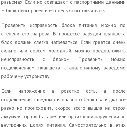
разъемах. Если не совпадает с паспортными данными
– блок неисправен и его нельзя использовать.
Проверить исправность блока питания можно по
степени его нагрева. В процессе зарядки планшета
блок должен слегка нагреваться. Если греется очень
сильно или совсем холодный, можно предположить
неисправность с блоком. Проверить можно
подключением планшета к аналогичному заведомо
рабочему устройству.
Если напряжение в розетке есть, а после
подключения заведомо исправного блока зарядка все
равно не происходит, скорее всего вышла из строя
аккумуляторная батарея или произошли нарушения во
внутренних цепях питания. Самостоятельно в этих