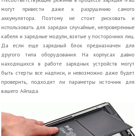
могут привести даже к разрушению самого
аккумулятора. Поэтому не стоит рисковать и
использовать для зарядки случайные, непроверенные
кабеля и зарядные модули, взятые у посторонних лиц.
Да если еще зарядный блок предназначен для
другого типа оборудования. На корпусах давно
находящихся в работе зарядных устройств могут
быть стерты все надписи, и невозможно даже будет
проверить, подходят ли параметры источник для
вашего Айпада.